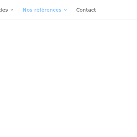
des
Nos références
Contact