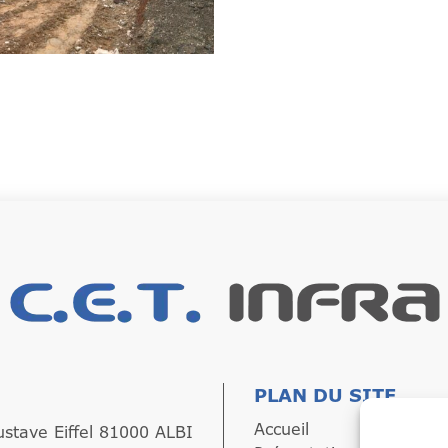
PLAN DU SITE
Accueil
ustave Eiffel 81000 ALBI