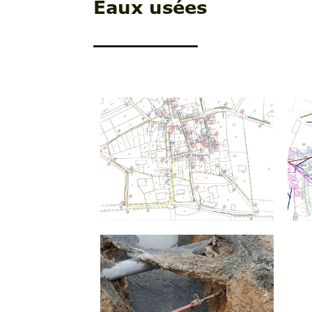
Eaux usées