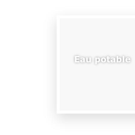
Eau potable