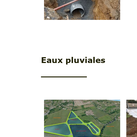
Eaux pluviales