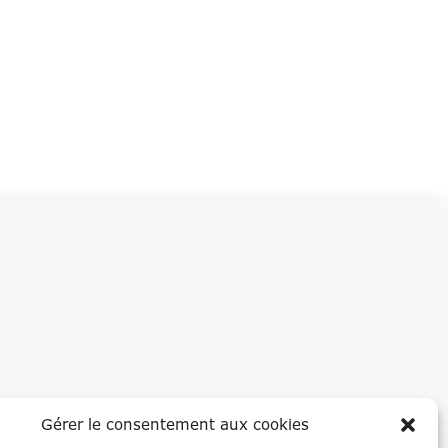
Gérer le consentement aux cookies