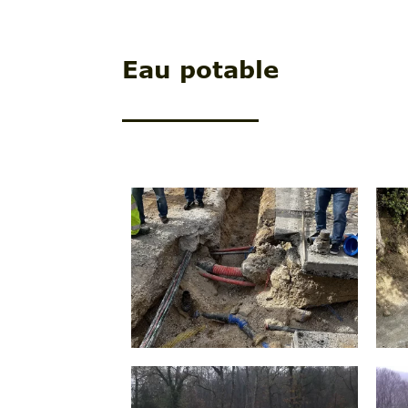
Eau potable