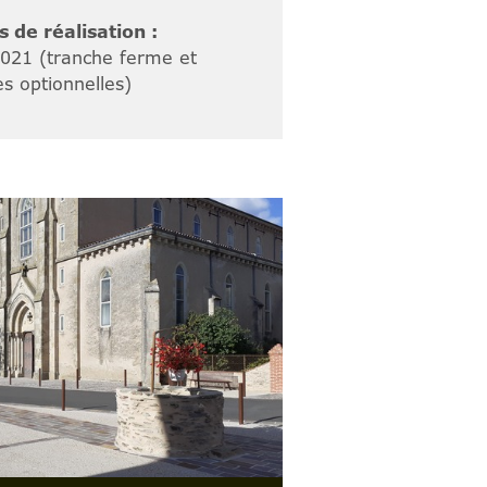
 de réalisation :
021 (tranche ferme et
es optionnelles)